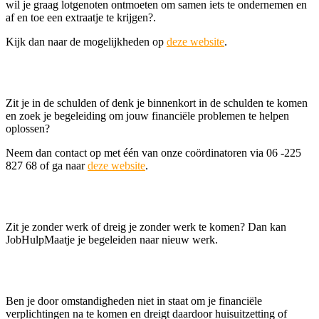
wil je graag lotgenoten ontmoeten om samen iets te ondernemen en
af en toe een extraatje te krijgen?.
Kijk dan naar de mogelijkheden op
deze website
.
Zit je in de schulden of denk je binnenkort in de schulden te komen
en zoek je begeleiding om jouw financiële problemen te helpen
oplossen?
Neem dan contact op met één van onze coördinatoren via 06 -225
827 68 of ga naar
deze website
.
Zit je zonder werk of dreig je zonder werk te komen? Dan kan
JobHulpMaatje je begeleiden naar nieuw werk.
Ben je door omstandigheden niet in staat om je financiële
verplichtingen na te komen en dreigt daardoor huisuitzetting of