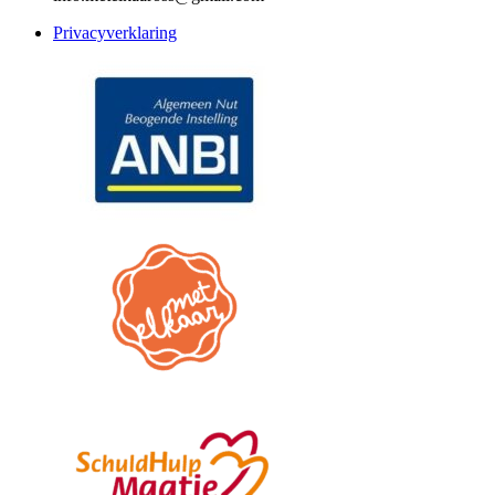
Privacyverklaring