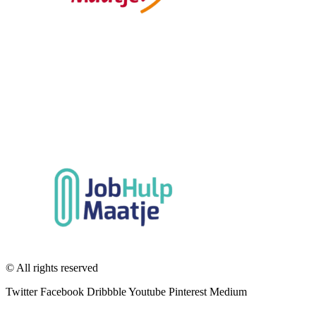
© All rights reserved
Twitter
Facebook
Dribbble
Youtube
Pinterest
Medium