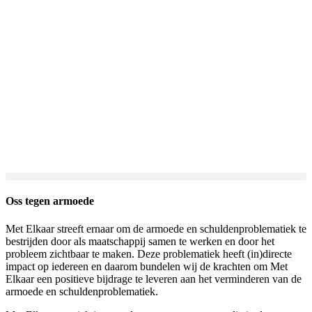
Oss tegen armoede
Met Elkaar streeft ernaar om de armoede en schuldenproblematiek te
bestrijden door als maatschappij samen te werken en door het
probleem zichtbaar te maken. Deze problematiek heeft (in)directe
impact op iedereen en daarom bundelen wij de krachten om Met
Elkaar een positieve bijdrage te leveren aan het verminderen van de
armoede en schuldenproblematiek.