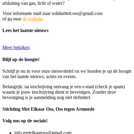
afsluiting van gas, licht of water?
Voor informatie mail naar solidariteit.oss@gmail.com
of ga naar
de website
.
Lees het laatste nieuws
Meer bekijken
Blijf op de hoogte!
Schrijf je nu in voor onze nieuwsbrief en we houden je op de hoogte
van het laatste nieuws, acties en events.
Belangrijk: na inschrijving ontvang je een e-mail (check je spam)
waarin je jouw inschrijving dient te bevestigen. Zonder deze
bevestiging is je aanmelding nog niet definitief.
Stichting Met Elkaar Oss, Oss tegen Armoede
Volg ons op de socials!
info.metelkaaross@gmail.com